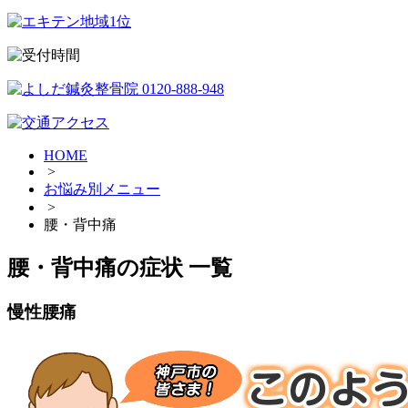
HOME
>
お悩み別メニュー
>
腰・背中痛
腰・背中痛の症状 一覧
慢性腰痛