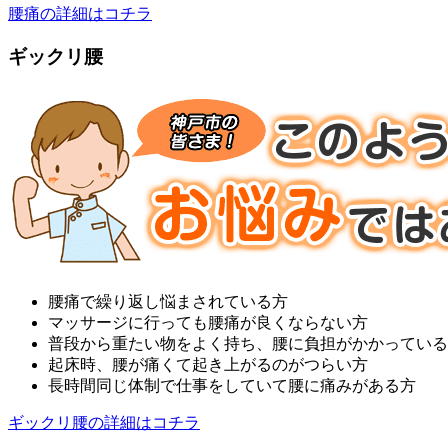
腰痛の詳細はコチラ
ギックリ腰
腰痛で繰り返し悩まされている方
マッサージに行っても腰痛が良くならない方
普段から重たい物をよく持ち、腰に負担がかかっている
起床時、腰が痛くて起き上がるのがつらい方
長時間同じ体制で仕事をしていて腰に痛みがある方
ギックリ腰の詳細はコチラ