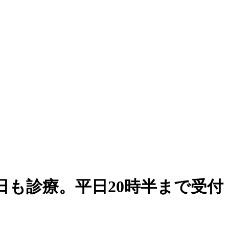
も診療。平日20時半まで受付