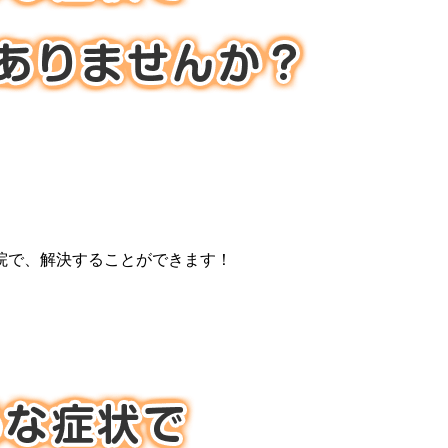
院で、解決することができます！