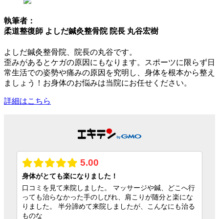
執筆者：
柔道整復師 よしだ鍼灸整骨院 院長 丸谷宏樹
よしだ鍼灸整骨院、院長の丸谷です。
歪みがあるとケガの原因にもなります。スポーツに限らず日
常生活での姿勢や痛みの原因を究明し、身体を根本から整え
ましょう！お身体のお悩みは当院にお任せください。
詳細はこちら