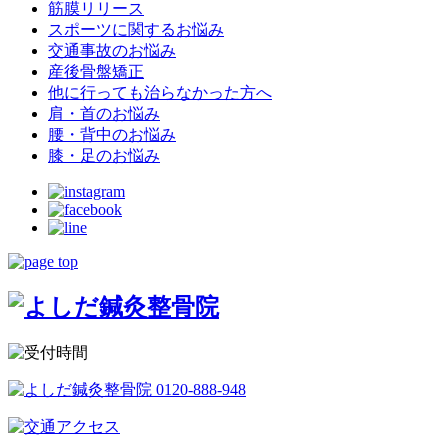
筋膜リリース
スポーツに関するお悩み
交通事故のお悩み
産後骨盤矯正
他に行っても治らなかった方へ
肩・首のお悩み
腰・背中のお悩み
膝・足のお悩み