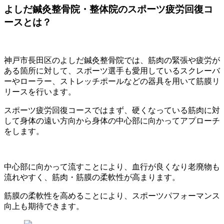
よしだ鍼灸整骨院・整体院のスポーツ疲労回復コ
ースとは？
神戸市長田区のよしだ鍼灸整骨院では、筋肉の緊張や疲労が
ある箇所に対して、スポーツ選手も愛用しているスクレーバ
ーやローラー、ストレッチポールなどの器具を用いて筋膜リ
リースを行います。
スポーツ疲労回復コースではまず、硬くなっている筋肉に対
して身体の遠い方向から身体の中心部に向かってアプローチ
をします。
中心部に向かって流すことにより、血行が良くなり老廃物も
流れやすく、筋肉・筋膜の柔軟性が高まります。
筋膜の柔軟性を高めることにより、スポーツパフォーマンス
向上も期待できます。