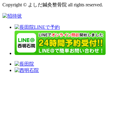
Copyright © よしだ鍼灸整骨院 all rights reserved.