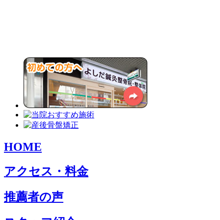
HOME
アクセス・料金
推薦者の声