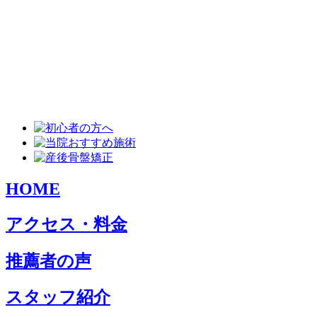
HOME
アクセス・料金
推薦者の声
スタッフ紹介