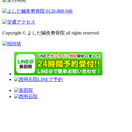
Copyright © よしだ鍼灸整骨院 all rights reserved.