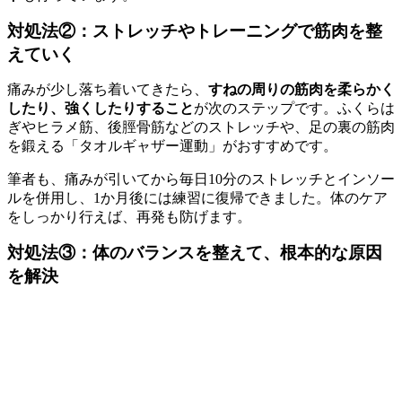
対処法②：ストレッチやトレーニングで筋肉を整
えていく
痛みが少し落ち着いてきたら、
すねの周りの筋肉を柔らかく
したり、強くしたりすること
が次のステップです。ふくらは
ぎやヒラメ筋、後脛骨筋などのストレッチや、足の裏の筋肉
を鍛える「タオルギャザー運動」がおすすめです。
筆者も、痛みが引いてから毎日10分のストレッチとインソー
ルを併用し、1か月後には練習に復帰できました。体のケア
をしっかり行えば、再発も防げます。
対処法③：体のバランスを整えて、根本的な原因
を解決