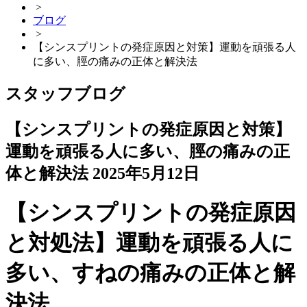
>
ブログ
>
【シンスプリントの発症原因と対策】運動を頑張る人
に多い、脛の痛みの正体と解決法
スタッフブログ
【シンスプリントの発症原因と対策】
運動を頑張る人に多い、脛の痛みの正
体と解決法
2025年5月12日
【シンスプリントの発症原因
と対処法】運動を頑張る人に
多い、すねの痛みの正体と解
決法