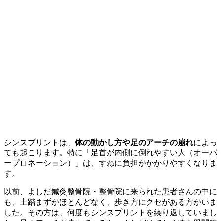
シンスプリントは、
体の動かし方や足のアーチの崩れ
によっ
ても起こります。特に「足首が内側に倒れやすい人（オーバ
ープロネーション）」は、すねに負担がかかりやすくなりま
す。
以前、よしだ鍼灸整骨院・整骨院に来られた患者さんの中に
も、土踏まずがほとんどなく、歩き方にクセがある方がいま
した。その方は、何度もシンスプリントを繰り返していまし