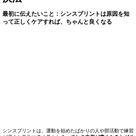
最初に伝えたいこと：シンスプリントは原因を知
って正しくケアすれば、ちゃんと良くなる
シンスプリントは、運動を始めたばかりの人や部活動で練習