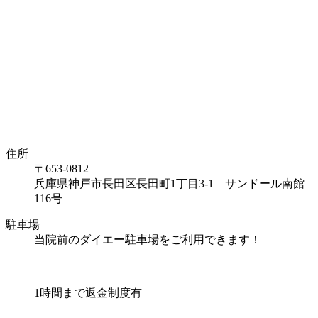
住所
〒653-0812
兵庫県神戸市長田区長田町1丁目3-1 サンドール南館
116号
駐車場
当院前のダイエー駐車場をご利用できます！
1時間まで返金制度有