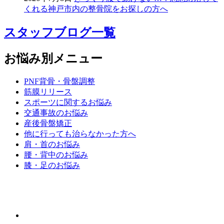
くれる神戸市内の整骨院をお探しの方へ
スタッフブログ一覧
お悩み別メニュー
PNF背骨・骨盤調整
筋膜リリース
スポーツに関するお悩み
交通事故のお悩み
産後骨盤矯正
他に行っても治らなかった方へ
肩・首のお悩み
腰・背中のお悩み
膝・足のお悩み