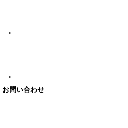
お問い合わせ