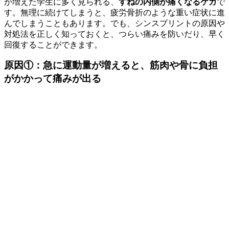
が増えた学生に多く見られる、
すねの内側が痛くなるケガ
で
す。無理に続けてしまうと、疲労骨折のような重い症状に進
んでしまうこともあります。でも、シンスプリントの原因や
対処法を正しく知っておくと、つらい痛みを防いだり、早く
回復することができます。
原因①：急に運動量が増えると、筋肉や骨に負担
がかかって痛みが出る