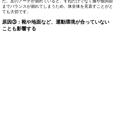
た。足のアーチが崩れていると、すねだけでなく膝や股関節
までバランスが崩れてしまうため、体全体を見直すことがと
ても大切です。
原因③：靴や地面など、運動環境が合っていない
ことも影響する