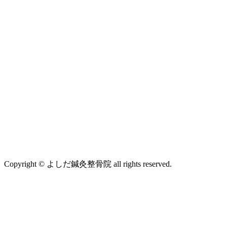
Copyright © よしだ鍼灸整骨院 all rights reserved.