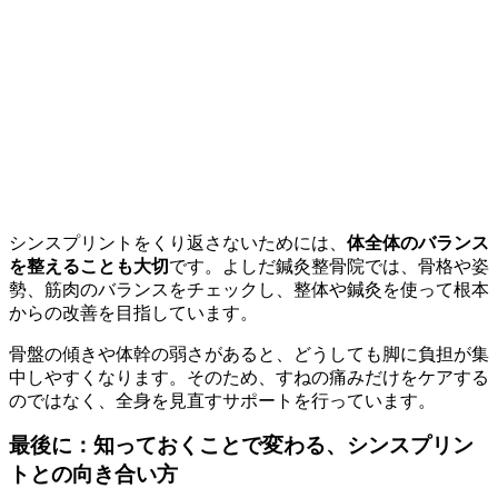
シンスプリントをくり返さないためには、
体全体のバランス
を整えることも大切
です。よしだ鍼灸整骨院では、骨格や姿
勢、筋肉のバランスをチェックし、整体や鍼灸を使って根本
からの改善を目指しています。
骨盤の傾きや体幹の弱さがあると、どうしても脚に負担が集
中しやすくなります。そのため、すねの痛みだけをケアする
のではなく、全身を見直すサポートを行っています。
最後に：知っておくことで変わる、シンスプリン
トとの向き合い方