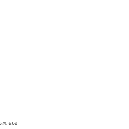
お問い合わせ