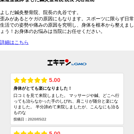
よしだ鍼灸整骨院、院長の丸谷です。
歪みがあるとケガの原因にもなります。スポーツに限らず日常
生活での姿勢や痛みの原因を究明し、身体を根本から整えまし
ょう！お身体のお悩みは当院にお任せください。
詳細はこちら