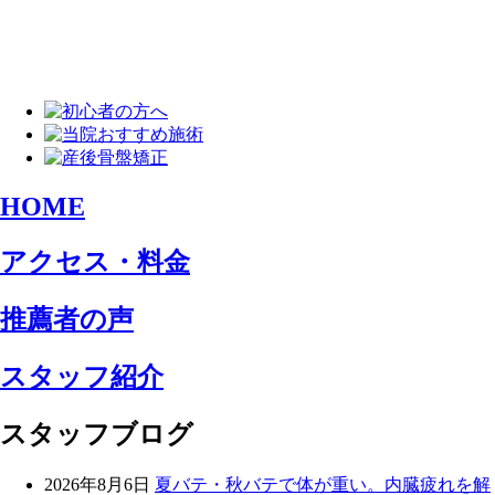
HOME
アクセス・料金
推薦者の声
スタッフ紹介
スタッフブログ
2026年8月6日
夏バテ・秋バテで体が重い。内臓疲れを解