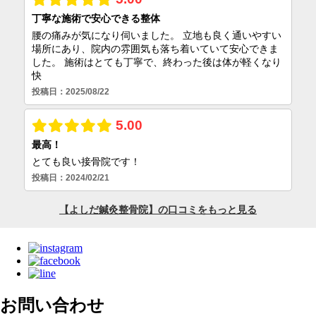
お問い合わせ