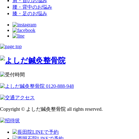
肩・首のお悩み
腰・背中のお悩み
膝・足のお悩み
Copyright © よしだ鍼灸整骨院 all rights reserved.