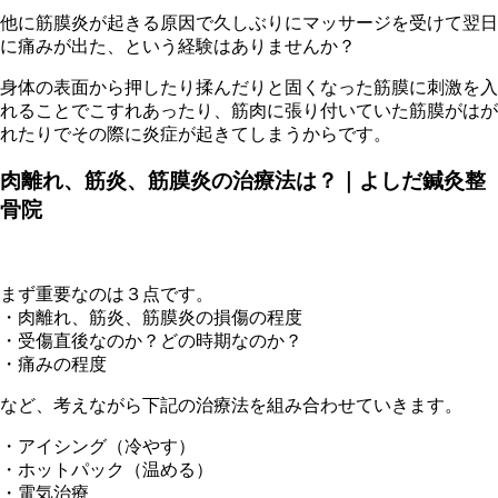
他に筋膜炎が起きる原因で久しぶりにマッサージを受けて翌日
に痛みが出た、という経験はありませんか？
身体の表面から押したり揉んだりと固くなった筋膜に刺激を入
れることでこすれあったり、筋肉に張り付いていた筋膜がはが
れたりでその際に炎症が起きてしまうからです。
肉離れ、筋炎、筋膜炎の治療法は？｜よしだ鍼灸整
骨院
まず重要なのは３点です。
・肉離れ、筋炎、筋膜炎の損傷の程度
・受傷直後なのか？どの時期なのか？
・痛みの程度
など、考えながら下記の治療法を組み合わせていきます。
・アイシング（冷やす）
・ホットパック（温める）
・電気治療