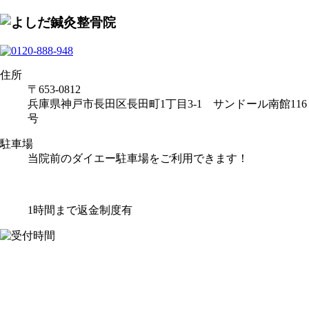
住所
〒653-0812
兵庫県神戸市長田区長田町1丁目3-1 サンドール南館116
号
駐車場
当院前のダイエー駐車場をご利用できます！
1時間まで返金制度有