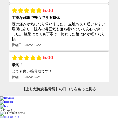
お問い合わせ