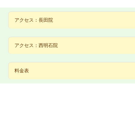
アクセス：長田院
アクセス：西明石院
料金表