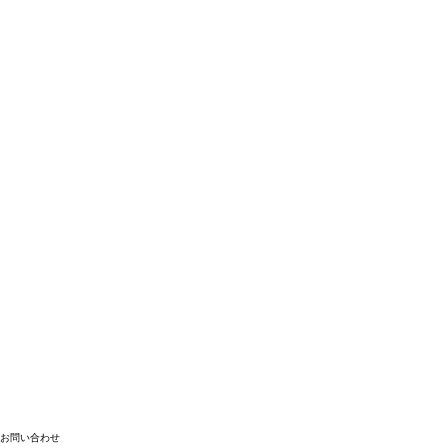
お問い合わせ