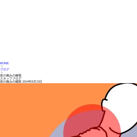
HOME
>
ブログ
>
首の痛みの種類
スタッフブログ
首の痛みの種類
2024年8月23日