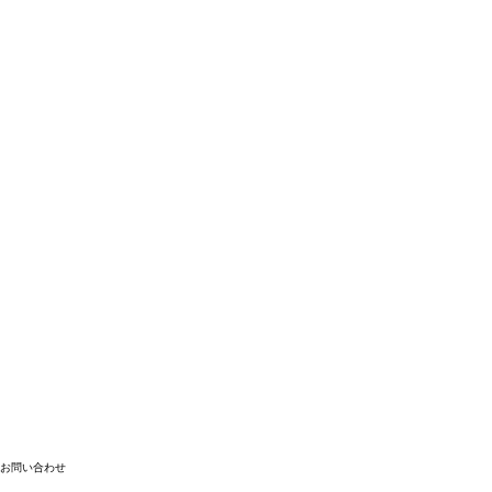
お問い合わせ