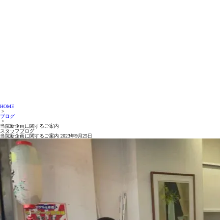
HOME
>
ブログ
>
当院新企画に関するご案内
スタッフブログ
当院新企画に関するご案内
2023年9月25日