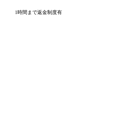
1時間まで返金制度有