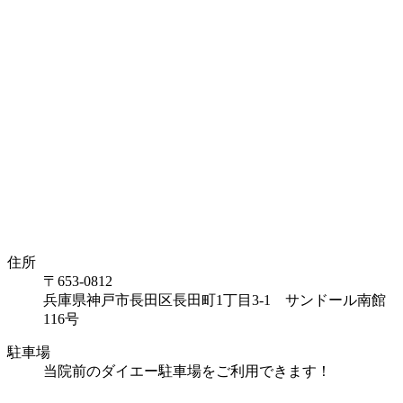
住所
〒653-0812
兵庫県神戸市長田区長田町1丁目3-1 サンドール南館
116号
駐車場
当院前のダイエー駐車場をご利用できます！