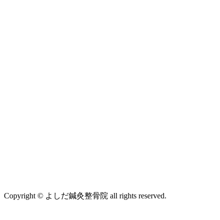
Copyright © よしだ鍼灸整骨院 all rights reserved.