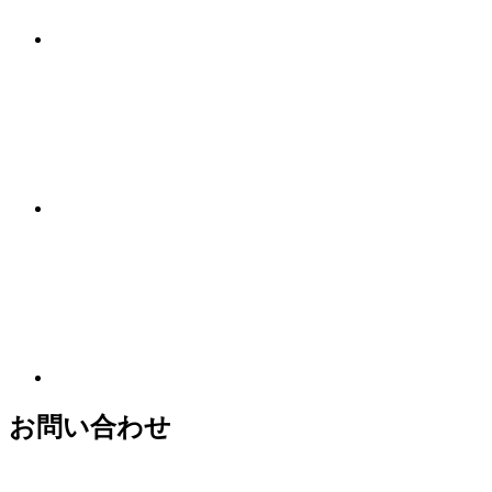
お問い合わせ