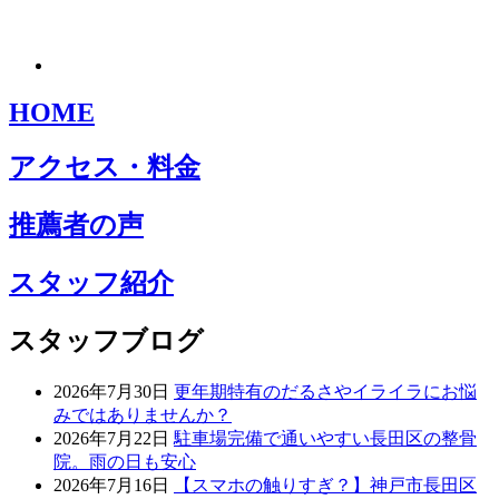
HOME
アクセス・料金
推薦者の声
スタッフ紹介
スタッフブログ
2026年7月30日
更年期特有のだるさやイライラにお悩
みではありませんか？
2026年7月22日
駐車場完備で通いやすい長田区の整骨
院。雨の日も安心
2026年7月16日
【スマホの触りすぎ？】神戸市長田区